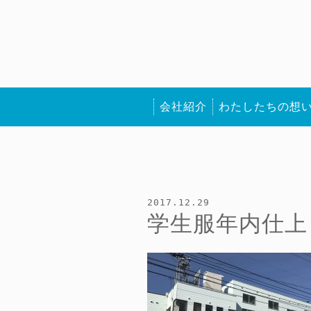
会社紹介
わたしたちの想
2017.12.29
学生服年内仕上