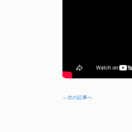
←次の記事へ