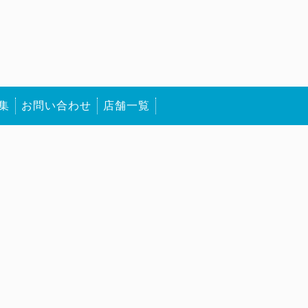
集
お問い合わせ
店舗一覧