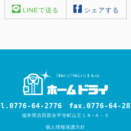
LINEで送る
シェアする
el.0776-64-2776
fax.0776-64-28
福井県吉田郡永平寺町山王１８−４－５
個人情報保護方針