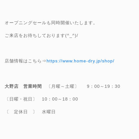
オープニングセールも同時開催いたします。
ご来店をお待ちしております(^_^)/
店舗情報はこちら⇒
https://www.home-dry.jp/shop/
大野店 営業時間
〔月曜～土曜〕 9：00～19：30
〔日曜・祝日〕 10：00～18：00
〔 定休日 〕 水曜日