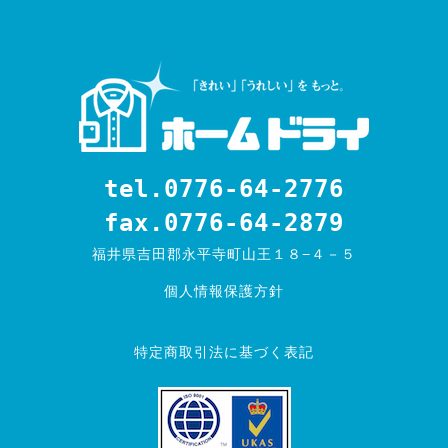
tel.0776-64-2776
fax.0776-64-2879
福井県吉田郡永平寺町山王１８−４－５
個人情報保護方針
特定商取引法に基づく表記