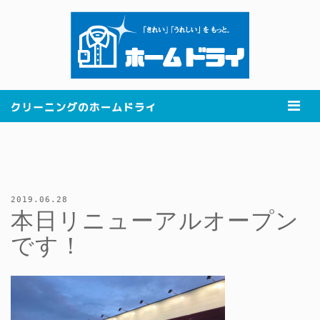
2019.06.28
本日リニューアルオープン
です！