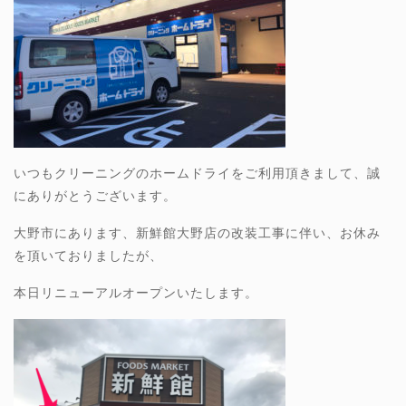
いつもクリーニングのホームドライをご利用頂きまして、誠
にありがとうございます。
大野市にあります、新鮮館大野店の改装工事に伴い、お休み
を頂いておりましたが、
本日リニューアルオープンいたします。