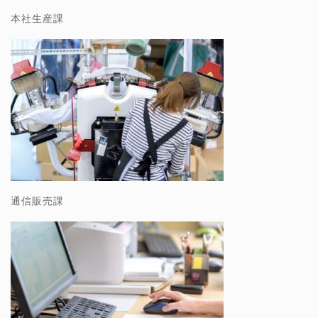
本社生産課
通信販売課