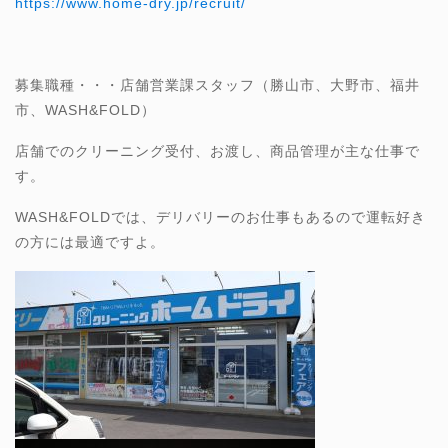
https://www.home-dry.jp/recruit/
募集職種・・・店舗営業課スタッフ（勝山市、大野市、福井
市、WASH&FOLD）
店舗でのクリーニング受付、お渡し、商品管理が主な仕事で
す。
WASH&FOLDでは、デリバリーのお仕事もあるので運転好き
の方には最適ですよ。