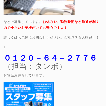
などで募集しています。
お休みや、勤務時間など融通が利く
ので小さいお子様がいても安心ですよ！
詳しくはお気軽にお問合せください。会社見学も大歓迎！！
↓
０１２０－６４－２７７６
（担当：タンボ）
お電話お待ちしています。