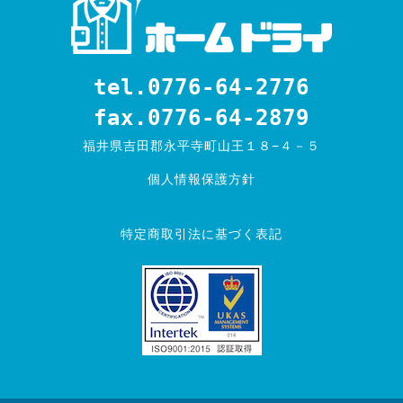
tel.0776-64-2776
fax.0776-64-2879
福井県吉田郡永平寺町山王１８−４－５
個人情報保護方針
特定商取引法に基づく表記