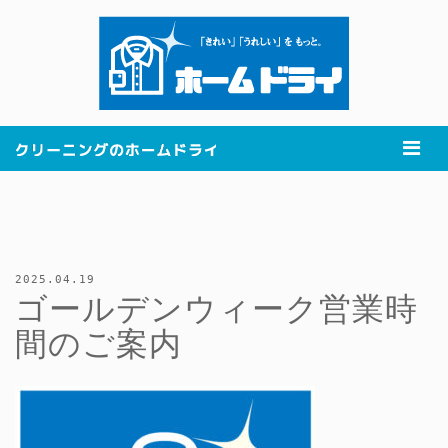
2025.04.19
ゴールデンウィーク営業時
間のご案内