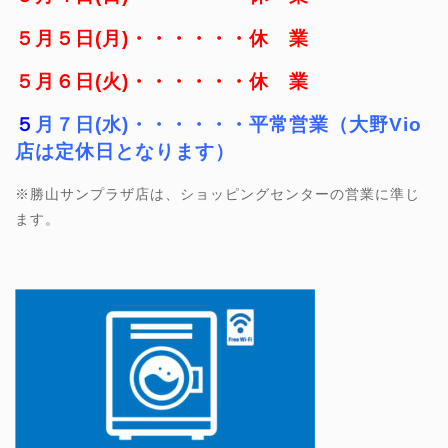
５月５日(月)・・・・・・休 業
５月６日(火)・・・・・・休 業
５
月７日(水)・・・・・・平常営業（大野Vio
店は定休日となります）
※勝山サンプラザ店は、ショッピングセンターの営業に準じ
ます。