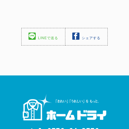
LINEで送る
シェアする