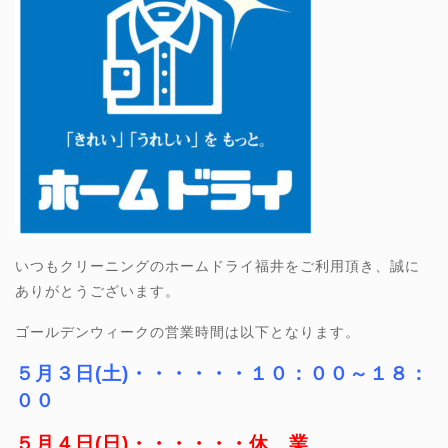
いつもクリーニングのホームドライ福井をご利用頂き、誠に
ありがとうございます。
ゴールデンウィークの営業時間は以下となります。
５月３日(土)・・・・・・１０：００～１８：
００
５月４日(日)・・・・・・休 業