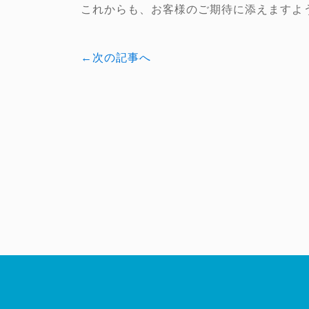
これからも、お客様のご期待に添えますよう
←次の記事へ