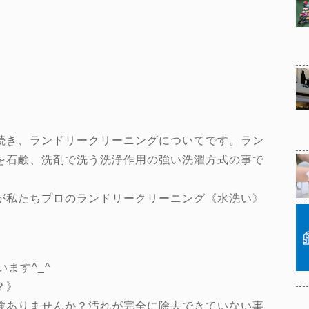
続き、ランドリークリーニングについてです。ラン
を石鹸、洗剤で洗う洗浄作用の強い洗濯方式の事で
が私たちプロのランドリークリーニング《水洗い》
ます^_^
？》
験ありませんか？汚れが完全に除去できていない事