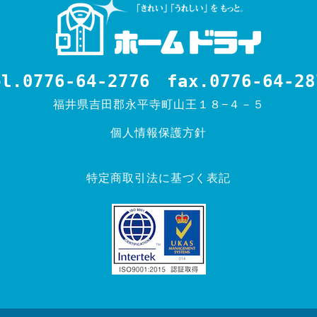
el.0776-64-2776
fax.0776-64-28
福井県吉田郡永平寺町山王１８−４－５
個人情報保護方針
特定商取引法に基づく表記