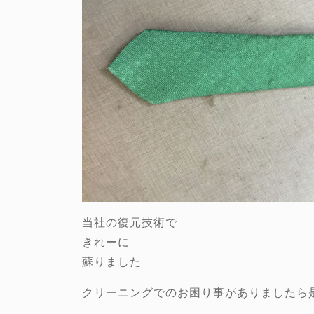
当社の復元技術で
きれーに
蘇りました
クリーニングでのお困り事がありましたら