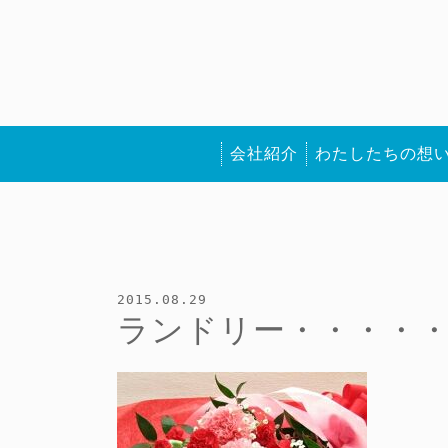
会社紹介
わたしたちの想
2015.08.29
ランドリー・・・・