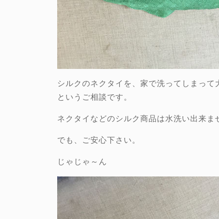
シルクのネクタイを、家で洗ってしまって
というご相談です。
ネクタイなどのシルク商品は水洗い出来ま
でも、ご安心下さい。
じゃじゃ～ん