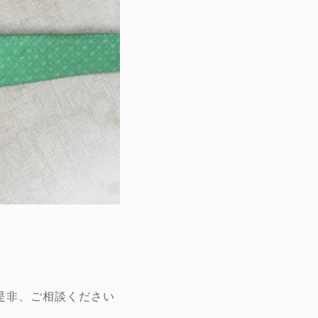
是非、ご相談ください