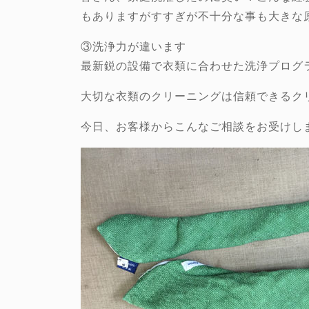
もありますがすすぎが不十分な事も大きな
③洗浄力が違います
最新鋭の設備で衣類に合わせた洗浄プログ
大切な衣類のクリーニングは信頼できるク
今日、お客様からこんなご相談をお受けし