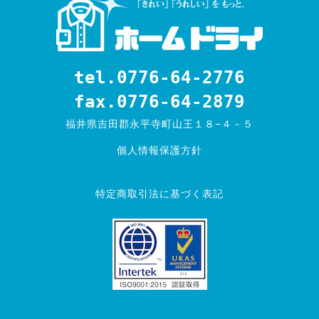
tel.0776-64-2776
fax.0776-64-2879
福井県吉田郡永平寺町山王１８−４－５
個人情報保護方針
特定商取引法に基づく表記