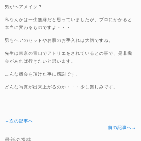
男がヘアメイク？
私なんかは一生無縁だと思っていましたが、プロにかかると
本当に変わるものですよ・・・
男もヘアのセットやお肌のお手入れは大切ですね。
先生は東京の青山でアトリエをされているとの事で、是非機
会があれば行きたいと思います。
こんな機会を頂けた事に感謝です。
どんな写真が出来上がるのか・・・少し楽しみです。
←次の記事へ
前の記事へ→
最新の投稿