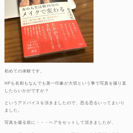
初めての体験です。
HPも名刺もなんでも第一印象が大切という事で写真を撮り直
したらいかがですか？
というアドバイスを頂きましたので、恐る恐るいってまいり
ました。
写真を撮る前に・・・ヘアをセットして頂きましたが、