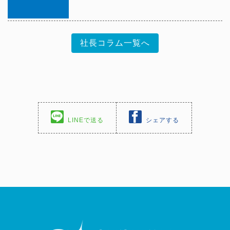
社長コラム一覧へ
LINEで送る
シェアする