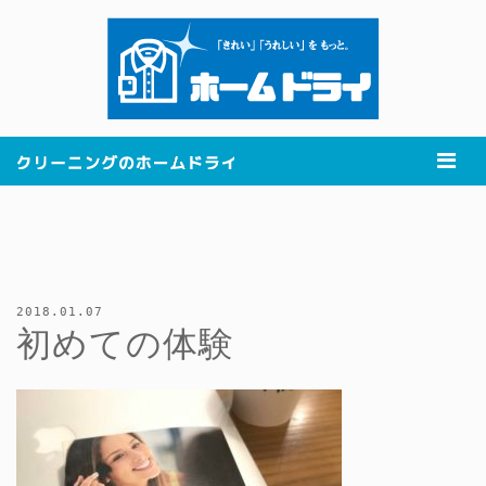
2018.01.07
初めての体験