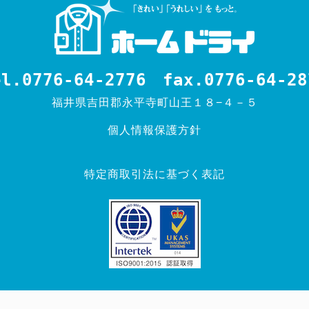
el.0776-64-2776
fax.0776-64-28
福井県吉田郡永平寺町山王１８−４－５
個人情報保護方針
特定商取引法に基づく表記