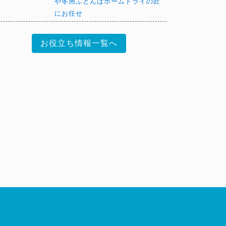
や冬用ふとんはホームドライの匠
にお任せ
お役立ち情報一覧へ