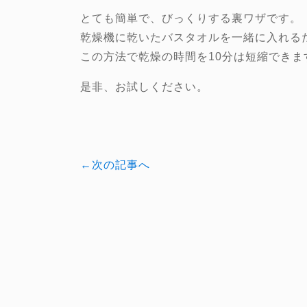
とても簡単で、びっくりする裏ワザです。
乾燥機に乾いたバスタオルを一緒に入れる
この方法で乾燥の時間を10分は短縮できま
是非、お試しください。
←次の記事へ