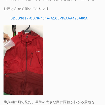
お届けさせて頂いております。
BD8D3617-CB76-464A-A1C8-35AAA490A80A
幼少期に畑で見た、里芋の大きな葉に雨粒が転がる景色を