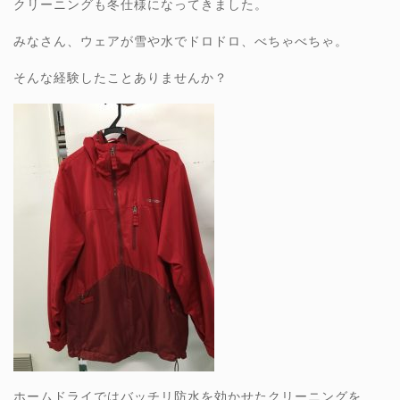
クリーニングも冬仕様になってきました。
みなさん、ウェアが雪や水でドロドロ、べちゃべちゃ。
そんな経験したことありませんか？
ホームドライではバッチリ防水を効かせたクリーニングを