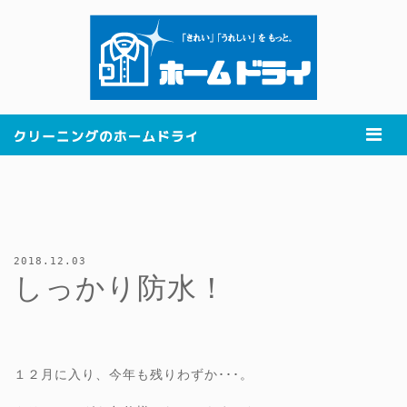
2018.12.03
しっかり防水！
１２月に入り、今年も残りわずか･･･。