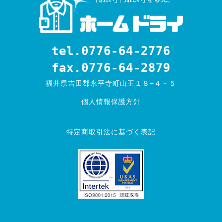
tel.0776-64-2776
fax.0776-64-2879
福井県吉田郡永平寺町山王１８−４－５
個人情報保護方針
特定商取引法に基づく表記