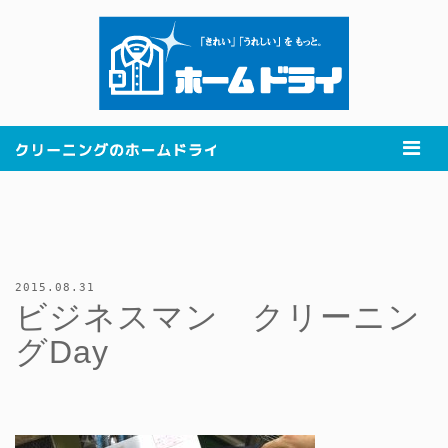
2015.08.31
ビジネスマン クリーニン
グDay