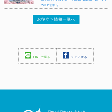
の匠にお任せ
お役立ち情報一覧へ
LINEで送る
シェアする