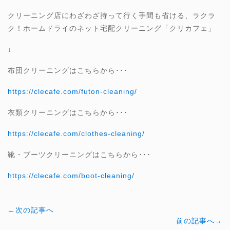
クリーニング店にわざわざ持って行く手間も省ける、ラクラ
ク！ホームドライのネット宅配クリーニング「クリカフェ」
↓
布団クリーニングはこちらから･･･
https://clecafe.com/futon-cleaning/
衣類クリーニングはこちらから･･･
https://clecafe.com/clothes-cleaning/
靴・ブーツクリーニングはこちらから･･･
https://clecafe.com/boot-cleaning/
←次の記事へ
前の記事へ→