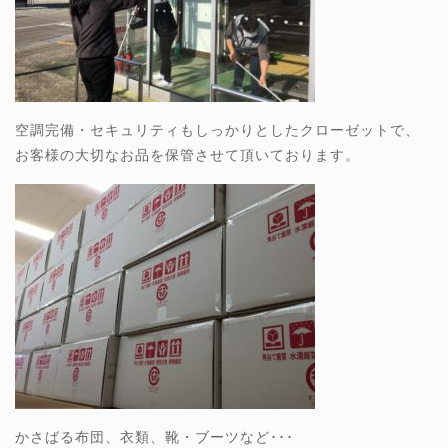
空調完備・セキュリティもしっかりとしたクローゼットで、
お客様の大切なお品を保管させて頂いております。
かさばる布団、衣類、靴・ブーツなど･･･