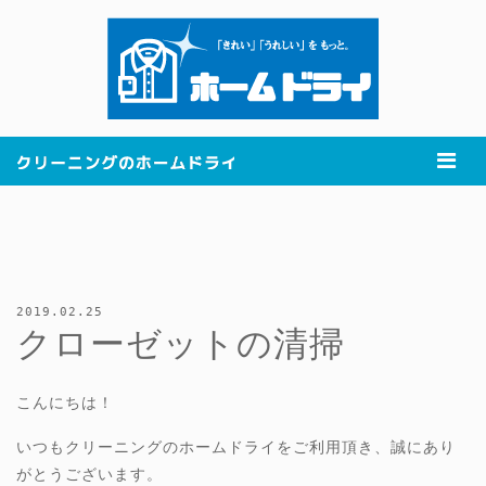
2019.02.25
クローゼットの清掃
こんにちは！
いつもクリーニングのホームドライをご利用頂き、誠にあり
がとうございます。