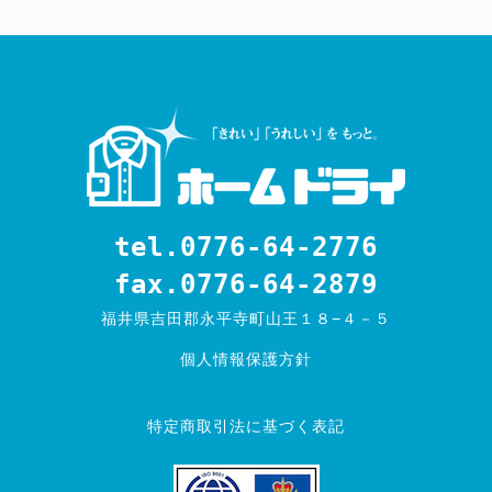
tel.0776-64-2776
fax.0776-64-2879
福井県吉田郡永平寺町山王１８−４－５
個人情報保護方針
特定商取引法に基づく表記