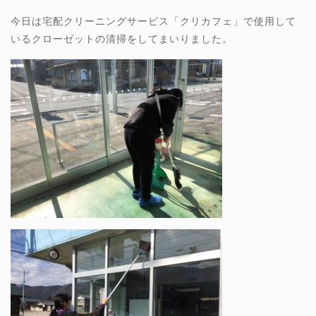
今日は宅配クリーニングサービス「クリカフェ」で使用して
いるクローゼットの清掃をしてまいりました。