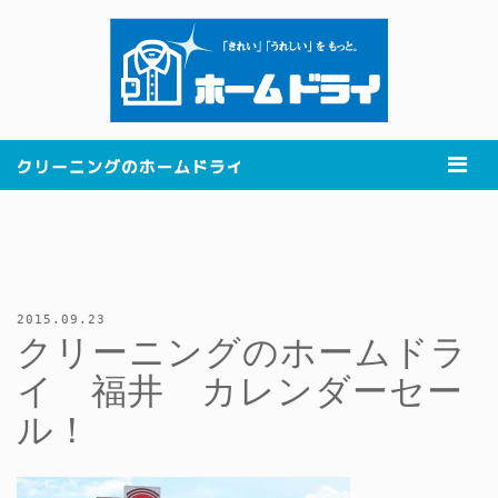
2015.09.23
クリーニングのホームドラ
イ 福井 カレンダーセー
ル！