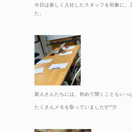
今日は新しく入社したスタッフを対象に、
た。
新人さんたちには、初めて聞くこともいっ
たくさんメモを取っていました!(^^)!