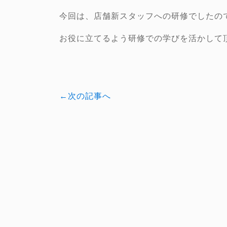
今回は、店舗新スタッフへの研修でしたの
お役に立てるよう研修での学びを活かして
←次の記事へ