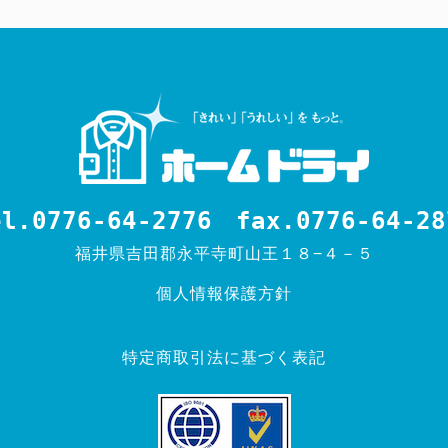
el.0776-64-2776
fax.0776-64-28
福井県吉田郡永平寺町山王１８−４－５
個人情報保護方針
特定商取引法に基づく表記