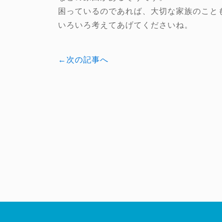
困っているのであれば、大切な家族のこと
いろいろ考えてあげてくださいね。
←次の記事へ