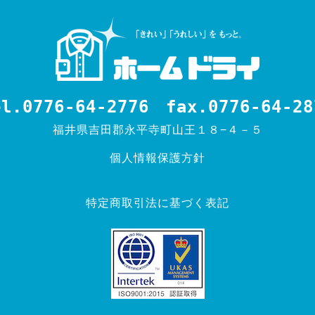
el.0776-64-2776
fax.0776-64-28
福井県吉田郡永平寺町山王１８−４－５
個人情報保護方針
特定商取引法に基づく表記