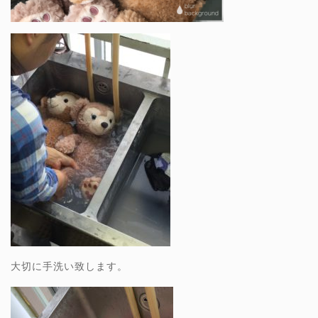
大切に手洗い致します。