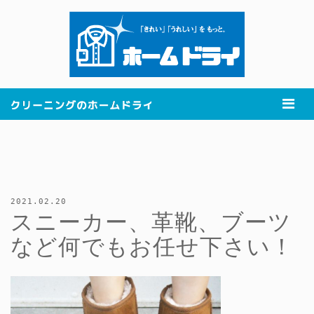
2021.02.20
スニーカー、革靴、ブーツ
など何でもお任せ下さい！