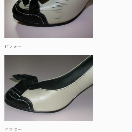
ビフォー
アフター