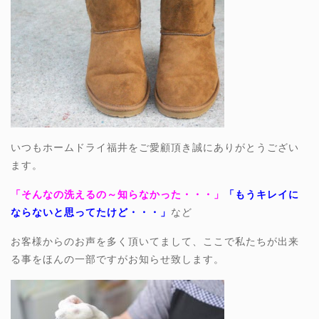
いつもホームドライ福井をご愛顧頂き誠にありがとうござい
ます。
「そんなの洗えるの～知らなかった・・・」
「もうキレイに
ならないと思ってたけど・・・」
など
お客様からのお声を多く頂いてまして、ここで私たちが出来
る事をほんの一部ですがお知らせ致します。