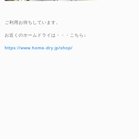
ご利用お待ちしています。
お近くのホームドライは・・・こちら↓
https://www.home-dry.jp/shop/