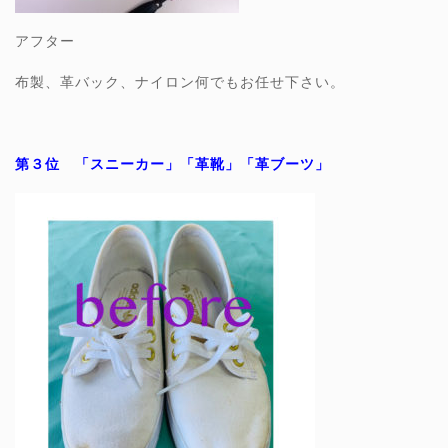
アフター
布製、革バック、ナイロン何でもお任せ下さい。
第３位 「スニーカー」「革靴」「革ブーツ」