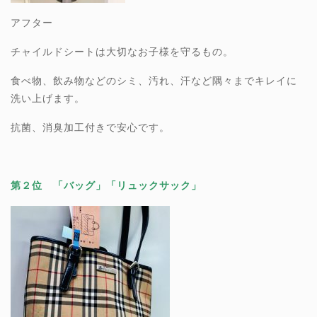
アフター
チャイルドシートは大切なお子様を守るもの。
食べ物、飲み物などのシミ、汚れ、汗など隅々までキレイに
洗い上げます。
抗菌、消臭加工付きで安心です。
第２位 「バッグ」「リュックサック」