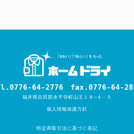
el.0776-64-2776
fax.0776-64-28
福井県吉田郡永平寺町山王１８−４－５
個人情報保護方針
特定商取引法に基づく表記