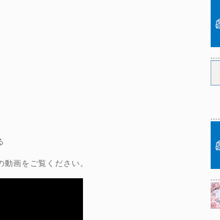
る
の動画をご覧ください。