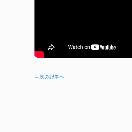
←次の記事へ