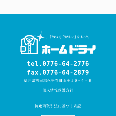
tel.0776-64-2776
fax.0776-64-2879
福井県吉田郡永平寺町山王１８−４－５
個人情報保護方針
特定商取引法に基づく表記