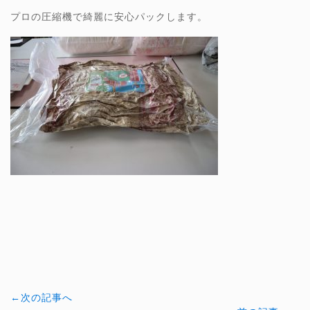
プロの圧縮機で綺麗に安心パックします。
←次の記事へ