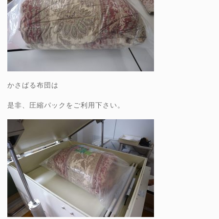
かさばる布団は
是非、圧縮パックをご利用下さい。