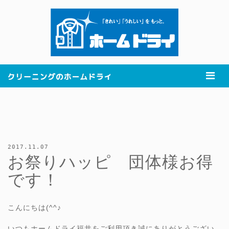
2017.11.07
お祭りハッピ 団体様お得
です！
こんにちは(^^♪
いつもホームドライ福井をご利用頂き誠にありがとうござい