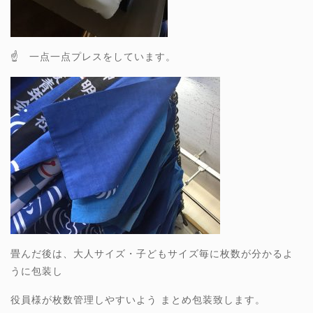
☝ 一点一点プレスをしています。
畳んだ後は、大人サイズ・子どもサイズ毎に枚数が分かるよ
うに包装し
役員様が枚数管理しやすいよう まとめ包装致します。