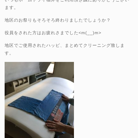
ます。
地区のお祭りもそろそろ終わりましたでしょうか？
役員をされた方はお疲れさまでした<m(__)m>
地区でご使用されたハッピ、まとめてクリーニング致しま
す。