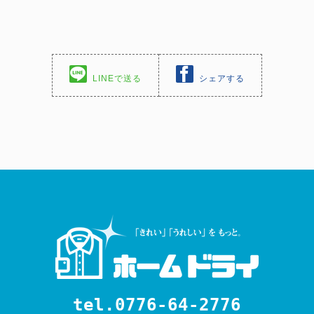
LINEで送る
シェアする
tel.0776-64-2776