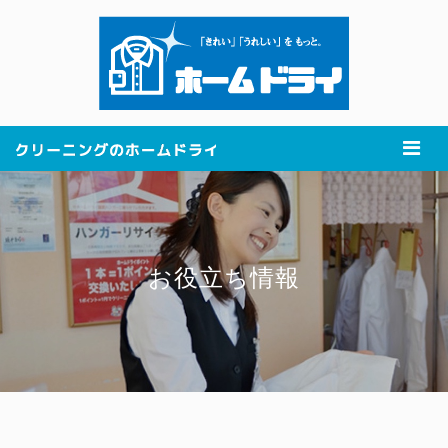
お役立ち情報