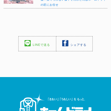
の匠にお任せ
LINEで送る
シェアする