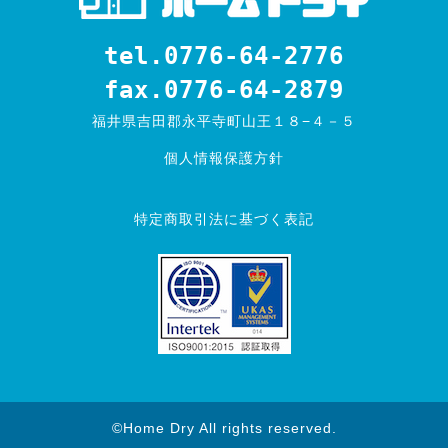
tel.0776-64-2776
fax.0776-64-2879
福井県吉田郡永平寺町山王１８−４－５
個人情報保護方針
特定商取引法に基づく表記
©Home Dry All rights reserved.