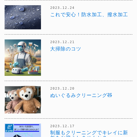
2023.12.24
これで安心！防水加工、撥水加工
2023.12.21
大掃除のコツ
2023.12.20
ぬいぐるみクリーニング🧸
2023.12.17
制服もクリーニングでキレイに新