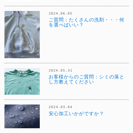
2024.06.05
ご質問：たくさんの洗剤・・・何
を選べばいい？
2024.05.31
お客様からのご質問：シミの落と
し方教えてください
2024.03.04
安心加工いかがですか？