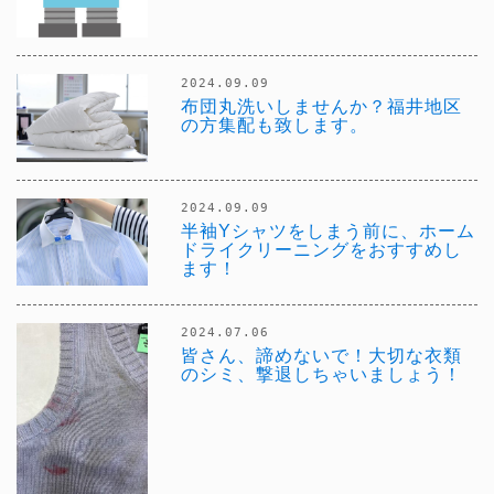
2024.09.09
布団丸洗いしませんか？福井地区
の方集配も致します。
2024.09.09
半袖Yシャツをしまう前に、ホーム
ドライクリーニングをおすすめし
ます！
2024.07.06
皆さん、諦めないで！大切な衣類
のシミ、撃退しちゃいましょう！