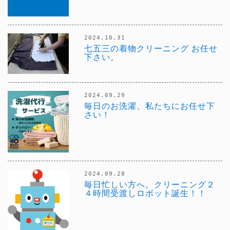
2024.10.31
七五三の着物クリーニング お任せ
下さい。
2024.09.29
毎日のお洗濯、私たちにお任せ下
さい！
2024.09.28
毎日忙しい方へ。クリーニング２
４時間受渡しロボット誕生！！