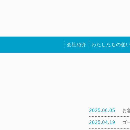
会社紹介
わたしたちの想
2025.06.05
お
2025.04.19
ゴ