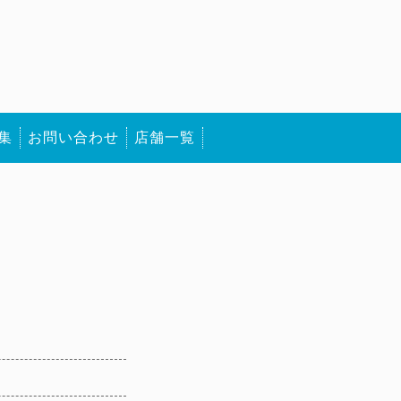
集
お問い合わせ
店舗一覧