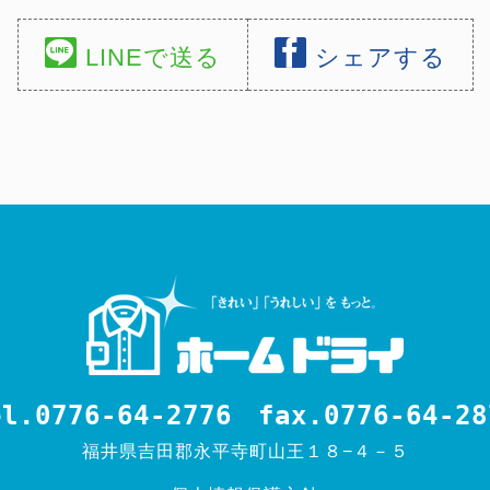
LINEで送る
シェアする
el.0776-64-2776
fax.0776-64-28
福井県吉田郡永平寺町山王１８−４－５