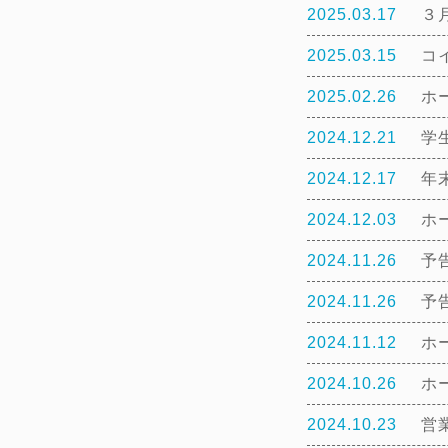
2025.03.17
３
2025.03.15
コ
2025.02.26
ホ
2024.12.21
学
2024.12.17
年
2024.12.03
ホ
2024.11.26
予
2024.11.26
予
2024.11.12
ホ
2024.10.26
ホ
2024.10.23
営