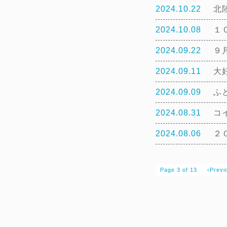
2024.10.22
北
2024.10.08
１
2024.09.22
９
2024.09.11
大
2024.09.09
ふ
2024.08.31
コ
2024.08.06
２
Page 3 of 13
‹Previ